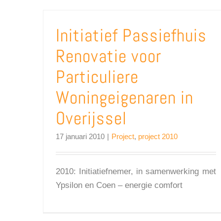
Initiatief Passiefhuis
Renovatie voor
Particuliere
Woningeigenaren in
Overijssel
17 januari 2010
|
Project
,
project 2010
2010: Initiatiefnemer, in samenwerking met
Ypsilon en Coen – energie comfort