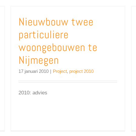
Nieuwbouw twee
particuliere
woongebouwen te
Nijmegen
17 januari 2010
|
Project
,
project 2010
2010: advies