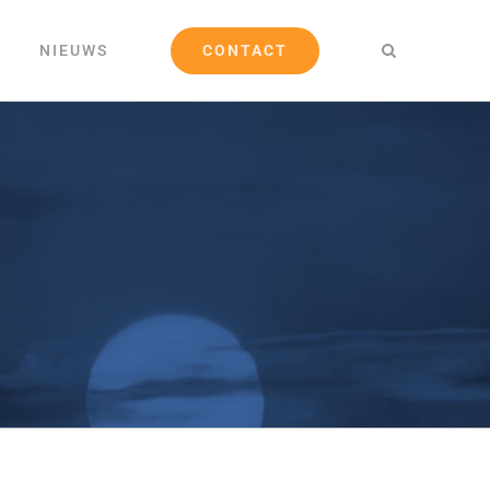
CONTACT
NIEUWS