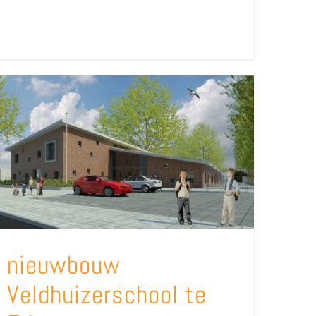
nieuwbouw
Veldhuizerschool te