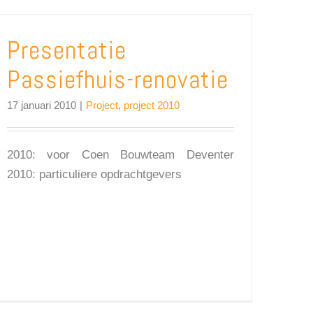
Presentatie
Passiefhuis-renovatie
17 januari 2010
|
Project
,
project 2010
2010: voor Coen Bouwteam Deventer
2010: particuliere opdrachtgevers