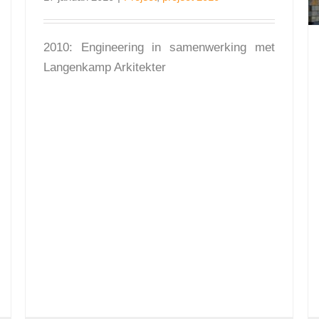
2010: Engineering in samenwerking met
Langenkamp Arkitekter