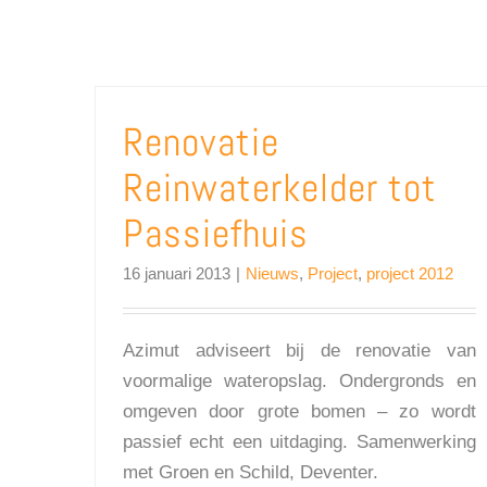
Renovatie
Reinwaterkelder tot
Passiefhuis
16 januari 2013
|
Nieuws
,
Project
,
project 2012
Azimut adviseert bij de renovatie van
voormalige wateropslag. Ondergronds en
omgeven door grote bomen – zo wordt
passief echt een uitdaging. Samenwerking
met Groen en Schild, Deventer.