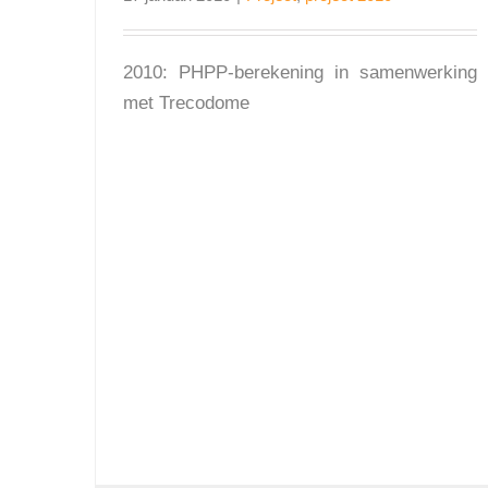
2010: PHPP-berekening in samenwerking
met Trecodome