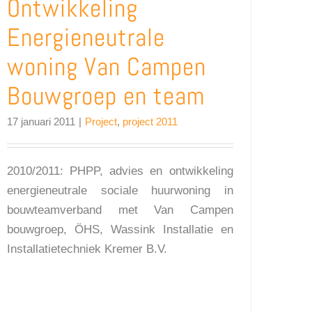
Ontwikkeling
Energieneutrale
woning Van Campen
Bouwgroep en team
17 januari 2011
|
Project
,
project 2011
2010/2011: PHPP, advies en ontwikkeling
energieneutrale sociale huurwoning in
bouwteamverband met Van Campen
bouwgroep, ÖHS, Wassink Installatie en
Installatietechniek Kremer B.V.