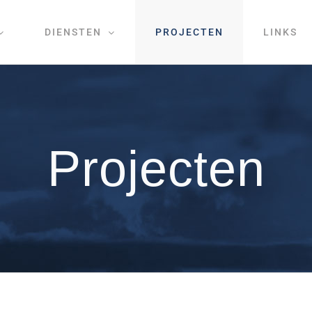
DIENSTEN
PROJECTEN
LINKS
Projecten