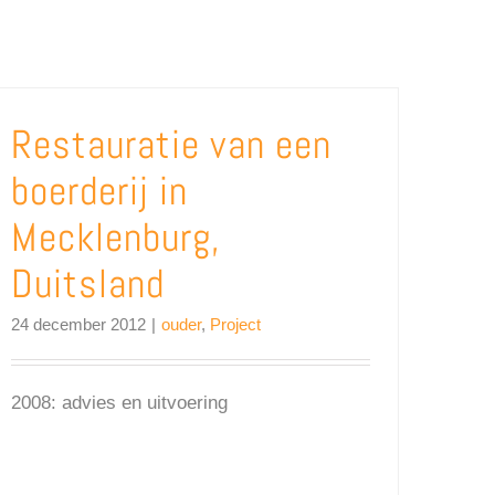
Restauratie van een
boerderij in
Mecklenburg,
Duitsland
24 december 2012
|
ouder
,
Project
2008: advies en uitvoering