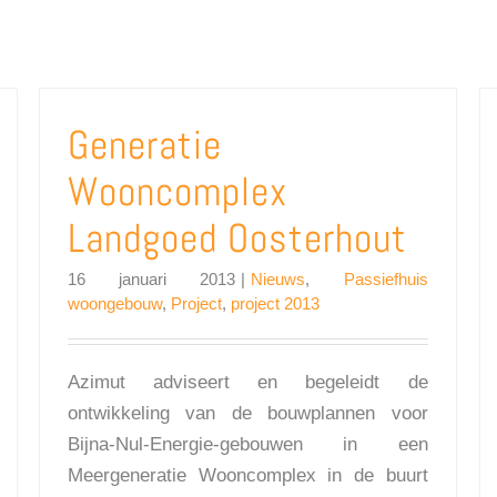
Generatie
Wooncomplex
Landgoed Oosterhout
16 januari 2013
|
Nieuws
,
Passiefhuis
woongebouw
,
Project
,
project 2013
Azimut adviseert en begeleidt de
ontwikkeling van de bouwplannen voor
Bijna-Nul-Energie-gebouwen in een
Meergeneratie Wooncomplex in de buurt