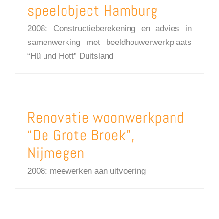
speelobject Hamburg
2008: Constructieberekening en advies in
samenwerking met beeldhouwerwerkplaats
“Hü und Hott” Duitsland
Renovatie woonwerkpand
“De Grote Broek”,
Nijmegen
2008: meewerken aan uitvoering