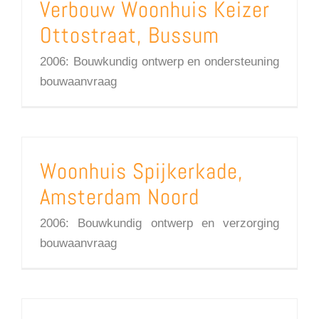
Verbouw Woonhuis Keizer
Ottostraat, Bussum
2006: Bouwkundig ontwerp en ondersteuning
bouwaanvraag
Woonhuis Spijkerkade,
Amsterdam Noord
2006: Bouwkundig ontwerp en verzorging
bouwaanvraag