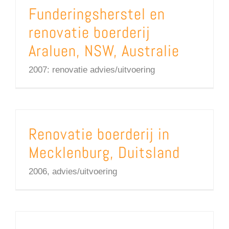
Funderingsherstel en
renovatie boerderij
Araluen, NSW, Australie
2007: renovatie advies/uitvoering
Renovatie boerderij in
Mecklenburg, Duitsland
2006, advies/uitvoering