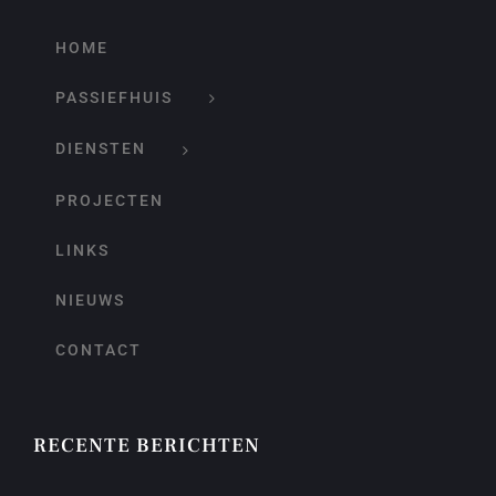
HOME
PASSIEFHUIS
DIENSTEN
PROJECTEN
LINKS
NIEUWS
CONTACT
RECENTE BERICHTEN