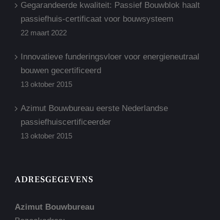
Gegarandeerde kwaliteit: Passief Bouwblok haalt
passiefhuis-certificaat voor bouwsysteem
22 maart 2022
Innovatieve funderingsvloer voor energieneutraal
bouwen gecertificeerd
13 oktober 2015
Azimut Bouwbureau eerste Nederlandse
passiefhuiscertificeerder
13 oktober 2015
ADRESGEGEVENS
Azimut Bouwbureau