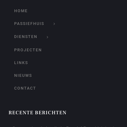
HOME
PASSIEFHUIS
DIENSTEN
PROJECTEN
LINKS
NIEUWS
CONTACT
RECENTE BERICHTEN