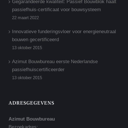
Gegarandeerde kwaliteit: Passief Bouwblok haalt
passiefhuis-certificaat voor bouwsysteem
22 maart 2022
Innovatieve funderingsvloer voor energieneutraal
bouwen gecertificeerd
13 oktober 2015
Azimut Bouwbureau eerste Nederlandse
passiefhuiscertificeerder
13 oktober 2015
ADRESGEGEVENS
Azimut Bouwbureau
Bezoekadres: