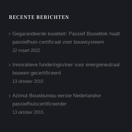
RECENTE BERICHTEN
Gegarandeerde kwaliteit: Passief Bouwblok haalt
passiefhuis-certificaat voor bouwsysteem
22 maart 2022
Innovatieve funderingsvloer voor energieneutraal
bouwen gecertificeerd
13 oktober 2015
Azimut Bouwbureau eerste Nederlandse
passiefhuiscertificeerder
13 oktober 2015