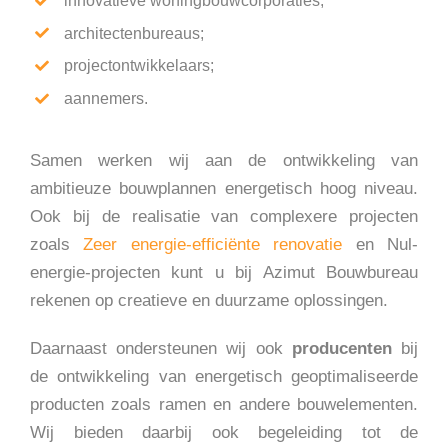
innovatieve woningbouwcorporaties;
architectenbureaus;
projectontwikkelaars;
aannemers.
Samen werken wij aan de ontwikkeling van
ambitieuze bouwplannen energetisch hoog niveau.
Ook bij de realisatie van complexere projecten
zoals
Zeer energie-efficiënte renovatie
en Nul-
energie-projecten kunt u bij Azimut Bouwbureau
rekenen op creatieve en duurzame oplossingen.
Daarnaast ondersteunen wij ook
producenten
bij
de ontwikkeling van energetisch geoptimaliseerde
producten zoals ramen en andere bouwelementen.
Wij bieden daarbij ook begeleiding tot de