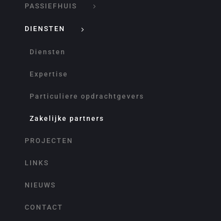
PASSIEFHUIS
DIENSTEN
Diensten
Expertise
Particuliere opdrachtgevers
Zakelijke partners
PROJECTEN
LINKS
NIEUWS
CONTACT