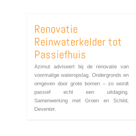
Renovatie
Reinwaterkelder tot
Passiefhuis
Azimut adviseert bij de renovatie van
voormalige wateropslag. Ondergronds en
omgeven door grote bomen – zo wordt
passief echt een uitdaging.
Samenwerking met Groen en Schild,
Deventer.