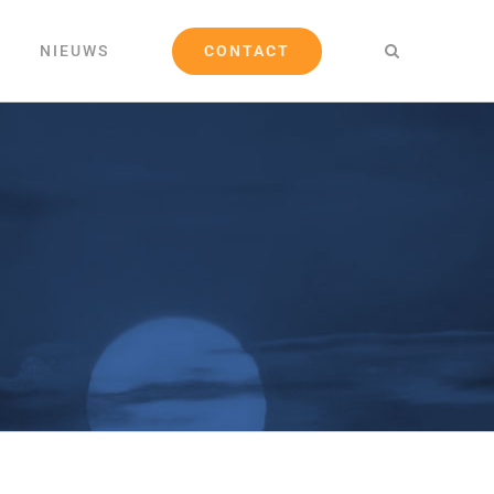
CONTACT
NIEUWS