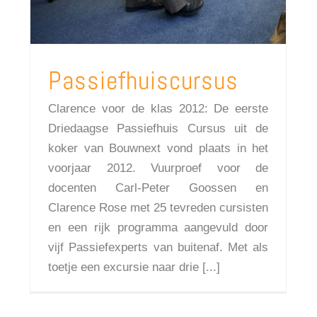
Passiefhuiscursus
Clarence voor de klas 2012: De eerste
Driedaagse Passiefhuis Cursus uit de
koker van Bouwnext vond plaats in het
voorjaar 2012. Vuurproef voor de
docenten Carl-Peter Goossen en
Clarence Rose met 25 tevreden cursisten
en een rijk programma aangevuld door
vijf Passiefexperts van buitenaf. Met als
toetje een excursie naar drie [...]