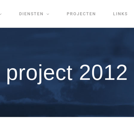
DIENSTEN
PROJECTEN
LINKS
project 2012