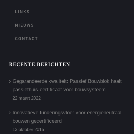
LINKS
NIEUWS
CONTACT
RECENTE BERICHTEN
Gegarandeerde kwaliteit: Passief Bouwblok haalt
passiefhuis-certificaat voor bouwsysteem
22 maart 2022
Innovatieve funderingsvloer voor energieneutraal
bouwen gecertificeerd
13 oktober 2015