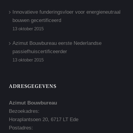
Innovatieve funderingsvloer voor energieneutraal
bouwen gecertificeerd
13 oktober 2015
Azimut Bouwbureau eerste Nederlandse
passiefhuiscertificeerder
13 oktober 2015
ADRESGEGEVENS
Azimut Bouwbureau
Bezoekadres:
Horaplantsoen 20, 6717 LT Ede
Postadres: