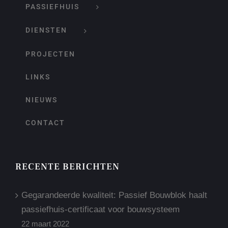
PASSIEFHUIS
DIENSTEN
PROJECTEN
LINKS
NIEUWS
CONTACT
RECENTE BERICHTEN
Gegarandeerde kwaliteit: Passief Bouwblok haalt
passiefhuis-certificaat voor bouwsysteem
22 maart 2022